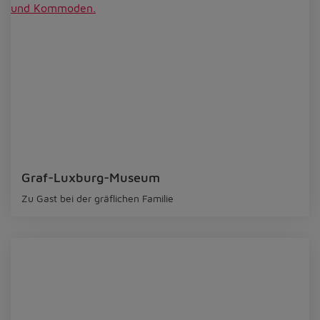
Graf-Luxburg-Museum
Zu Gast bei der gräflichen Familie