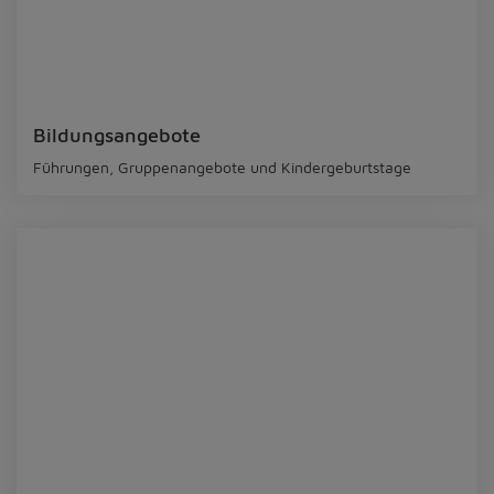
Bildungsangebote
Führungen, Gruppenangebote und Kindergeburtstage