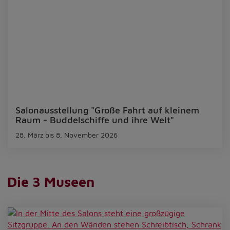
Salonausstellung "Große Fahrt auf kleinem
Raum - Buddelschiffe und ihre Welt"
28. März bis 8. November 2026
Die 3 Museen