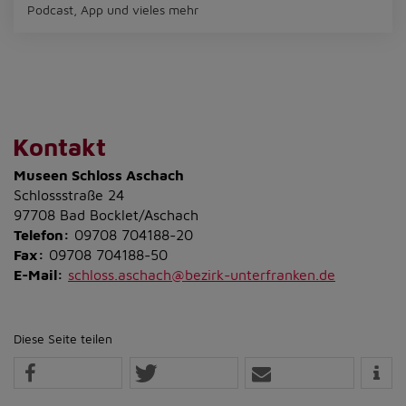
Podcast, App und vieles mehr
Kontakt
Museen Schloss Aschach
Schlossstraße 24
97708 Bad Bocklet/Aschach
Telefon:
09708 704188-20
Fax:
09708 704188-50
E-Mail:
schloss.aschach@bezirk-unterfranken.de
Diese Seite teilen