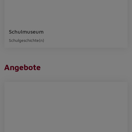
Schulmuseum
Schulgeschichte(n)
Angebote