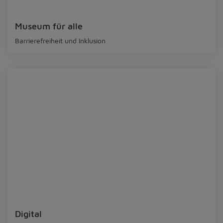
Museum für alle
Barrierefreiheit und Inklusion
Digital