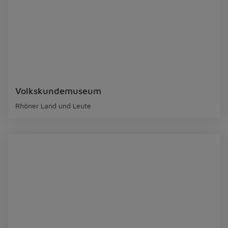
Volkskundemuseum
Rhöner Land und Leute