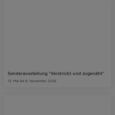
Sonderausstellung "Verstrickt und zugenäht"
13. Mai bis 8. November 2026