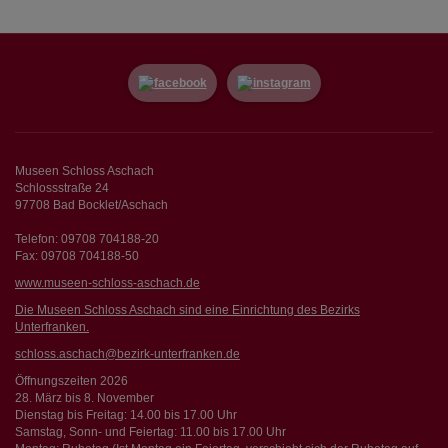
Museen Schloss Aschach
Schlossstraße 24
97708 Bad Bocklet/Aschach
Telefon: 09708 704188-20
Fax: 09708 704188-50
www.museen-schloss-aschach.de
Die Museen Schloss Aschach sind eine Einrichtung des Bezirks
Unterfranken.
schloss.aschach@bezirk-unterfranken.de
Öffnungszeiten 2026
28. März bis 8. November
Dienstag bis Freitag: 14.00 bis 17.00 Uhr
Samstag, Sonn- und Feiertag: 11.00 bis 17.00 Uhr