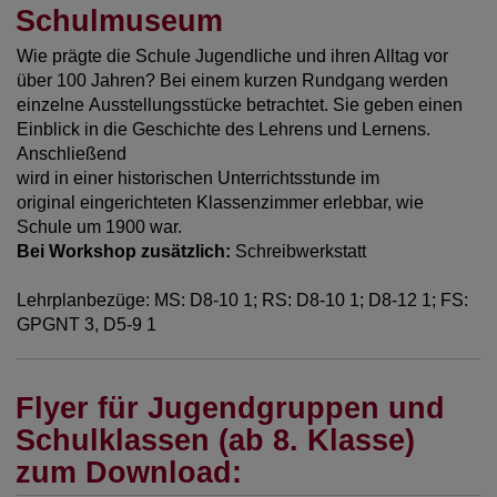
Schulmuseum
Wie prägte die Schule Jugendliche und ihren Alltag vor
über 100 Jahren? Bei einem kurzen Rundgang werden
einzelne Ausstellungsstücke betrachtet. Sie geben einen
Einblick in die Geschichte des Lehrens und Lernens.
Anschließend
wird in einer historischen Unterrichtsstunde im
original eingerichteten Klassenzimmer erlebbar, wie
Schule um 1900 war.
Bei Workshop zusätzlich:
Schreibwerkstatt
Lehrplanbezüge: MS: D8-10 1; RS: D8-10 1; D8-12 1; FS:
GPGNT 3, D5-9 1
Flyer für Jugendgruppen und
Schulklassen (ab 8. Klasse)
zum Download: